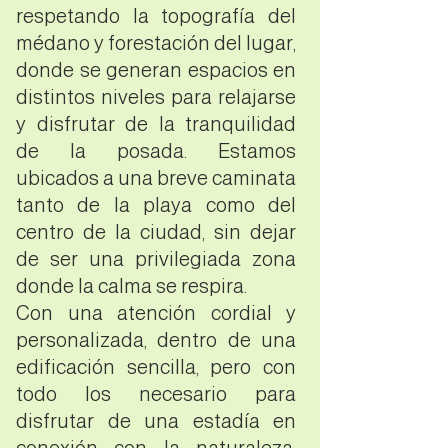
respetando la topografía del
médano y forestación del lugar,
donde se generan espacios en
distintos niveles para relajarse
y disfrutar de la tranquilidad
de la posada. Estamos
ubicados a una breve caminata
tanto de la playa como del
centro de la ciudad, sin dejar
de ser una privilegiada zona
donde la calma se respira.
Con una atención cordial y
personalizada, dentro de una
edificación sencilla, pero con
todo los necesario para
disfrutar de una estadía en