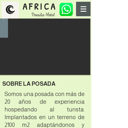
AFRICA
Posada-Hotel
SOBRE LA POSADA
Somos una posada con más de
20 años de experiencia
hospedando al turista.
Implantados en un terreno de
2100 m2 adaptándonos y